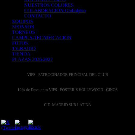
NUESTROS COLORES
COLABORACIÓN Globalpiso
CONTACTO
EQUIPOS
SPONSOR
TORNEOS
CAMPUS-TECNIFICACIÓN
FOTOS
TV-RADIO
TIENDA
PLAZAS 2026-2027
VIPS - PATROCINADOR PRINCIPAL DEL CLUB
10% de Descuento VIPS - FOSTER’S HOLLYWOOD - GINOS
C.D. MADRID SUR LATINA