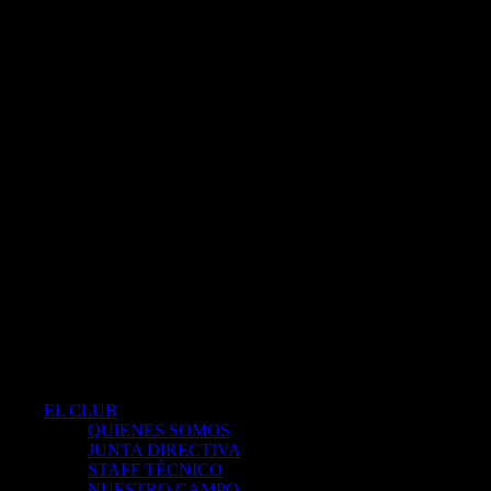
EL CLUB
QUIENES SOMOS
JUNTA DIRECTIVA
STAFF TÉCNICO
NUESTRO CAMPO